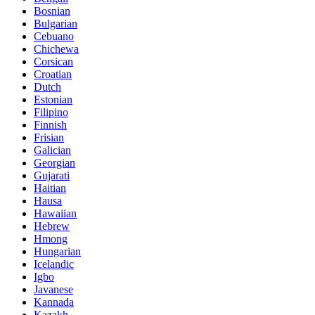
Bosnian
Bulgarian
Cebuano
Chichewa
Corsican
Croatian
Dutch
Estonian
Filipino
Finnish
Frisian
Galician
Georgian
Gujarati
Haitian
Hausa
Hawaiian
Hebrew
Hmong
Hungarian
Icelandic
Igbo
Javanese
Kannada
Kazakh